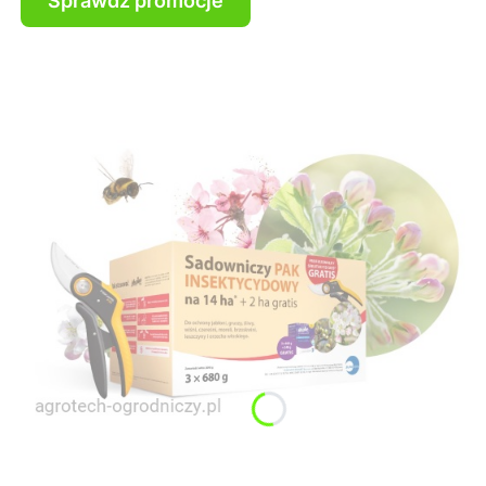
Sprawdź promocje