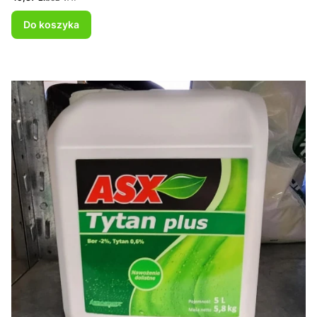
Do koszyka