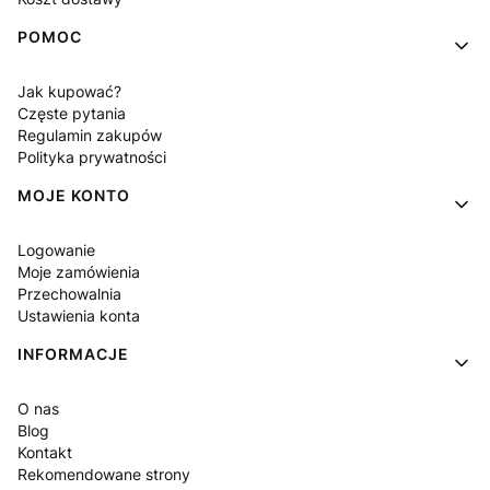
POMOC
Jak kupować?
Częste pytania
Regulamin zakupów
Polityka prywatności
MOJE KONTO
Logowanie
Moje zamówienia
Przechowalnia
Ustawienia konta
INFORMACJE
O nas
Blog
Kontakt
Rekomendowane strony