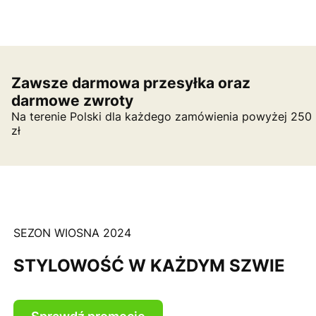
Zawsze darmowa przesyłka oraz
darmowe zwroty
Na terenie Polski dla każdego zamówienia powyżej 250
zł
SEZON WIOSNA 2024
STYLOWOŚĆ W KAŻDYM SZWIE