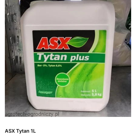
ASX Tytan 1L