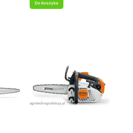
Do koszyka