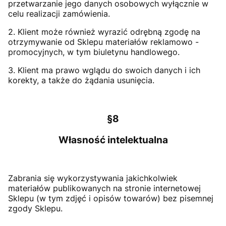
przetwarzanie jego danych osobowych wyłącznie w
celu realizacji zamówienia.
2. Klient może również wyrazić odrębną zgodę na
otrzymywanie od Sklepu materiałów reklamowo -
promocyjnych, w tym biuletynu handlowego.
3. Klient ma prawo wglądu do swoich danych i ich
korekty, a także do żądania usunięcia.
§8
Własność intelektualna
Zabrania się wykorzystywania jakichkolwiek
materiałów publikowanych na stronie internetowej
Sklepu (w tym zdjęć i opisów towarów) bez pisemnej
zgody Sklepu.