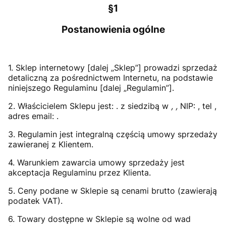
§1
Postanowienia ogólne
1. Sklep internetowy [dalej „Sklep”] prowadzi sprzedaż
detaliczną za pośrednictwem Internetu, na podstawie
niniejszego Regulaminu [dalej „Regulamin”].
2. Właścicielem Sklepu jest: . z siedzibą w
,
,
NIP: , tel ,
adres email: .
3. Regulamin jest integralną częścią umowy sprzedaży
zawieranej z Klientem.
4. Warunkiem zawarcia umowy sprzedaży jest
akceptacja Regulaminu przez Klienta.
5. Ceny podane w Sklepie są cenami brutto (zawierają
podatek VAT).
6. Towary dostępne w Sklepie są wolne od wad