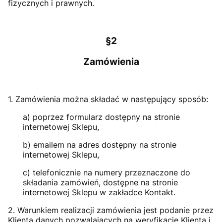
fizycznych i prawnych.
§2
Zamówienia
1. Zamówienia można składać w następujący sposób:
a) poprzez formularz dostępny na stronie
internetowej Sklepu,
b) emailem na adres dostępny na stronie
internetowej Sklepu,
c) telefonicznie na numery przeznaczone do
składania zamówień, dostępne na stronie
internetowej Sklepu w zakładce Kontakt.
2. Warunkiem realizacji zamówienia jest podanie przez
Klienta danych pozwalających na weryfikację Klienta i