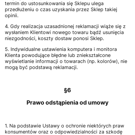
termin do ustosunkowania się Sklepu ulega
przedłużeniu o czas uzyskania przez Sklep takiej
opinii.
4. Gdy realizacja uzasadnionej reklamacji wiąże się z
wysłaniem Klientowi nowego towaru bądź usunięcia
niezgodności, koszty dostaw ponosi Sklep.
5. Indywidualne ustawienia komputera i monitora
Klienta powodujące błędne lub zniekształcone
wyświetlanie informacji o towarach (np. kolorów), nie
mogą być podstawą reklamacji.
§6
Prawo odstąpienia od umowy
1. Na podstawie Ustawy o ochronie niektórych praw
konsumentów oraz o odpowiedzialności za szkodę