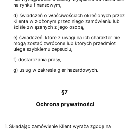
na rynku finansowym,
d) świadczeń o właściwościach określonych przez
Klienta w złożonym przez niego zamówieniu lub
ściśle związanych z jego osobą,
e) świadczeń, które z uwagi na ich charakter nie
mogą zostać zwrócone lub których przedmiot
ulega szybkiemu zepsuciu,
f) dostarczania prasy,
g) usług w zakresie gier hazardowych.
§7
Ochrona prywatności
1. Składając zamówienie Klient wyraża zgodę na