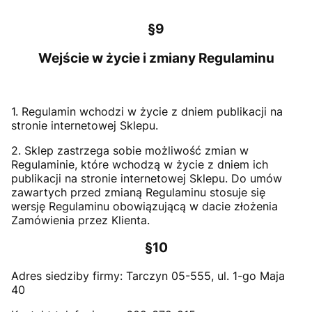
§9
Wejście w życie i zmiany Regulaminu
1. Regulamin wchodzi w życie z dniem publikacji na
stronie internetowej Sklepu.
2. Sklep zastrzega sobie możliwość zmian w
Regulaminie, które wchodzą w życie z dniem ich
publikacji na stronie internetowej Sklepu. Do umów
zawartych przed zmianą Regulaminu stosuje się
wersję Regulaminu obowiązującą w dacie złożenia
Zamówienia przez Klienta.
§10
Adres siedziby firmy: Tarczyn 05-555, ul. 1-go Maja
40