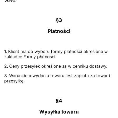
Sklep.
§3
Płatności
1. Klient ma do wyboru formy płatności określone w
zakładce Formy płatności.
2. Ceny przesyłek określone są w cenniku dostawy.
3. Warunkiem wydania towaru jest zapłata za towar i
przesyłkę.
§4
Wysyłka towaru