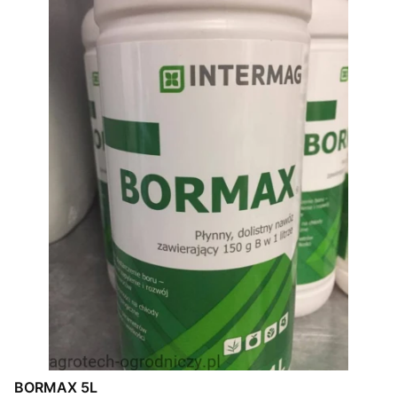
BORMAX 5L