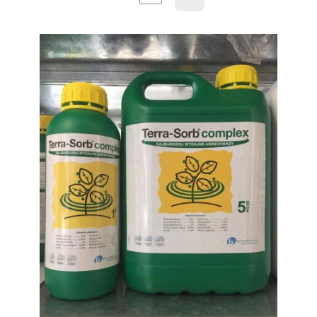
Następne produkty