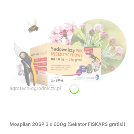
Mospilan 20SP 3 x 600g (Sekator FISKARS gratis!)