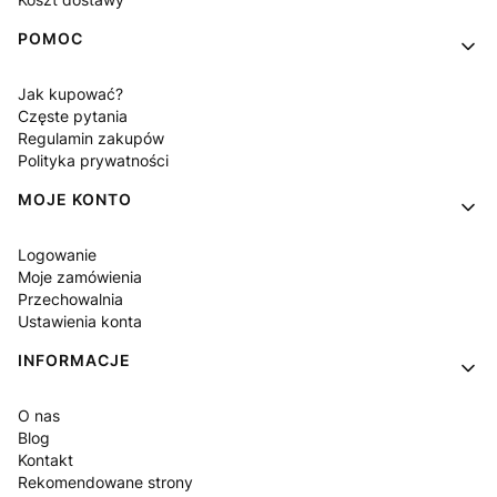
POMOC
Jak kupować?
Częste pytania
Regulamin zakupów
Polityka prywatności
MOJE KONTO
Logowanie
Moje zamówienia
Przechowalnia
Ustawienia konta
INFORMACJE
O nas
Blog
Kontakt
Rekomendowane strony