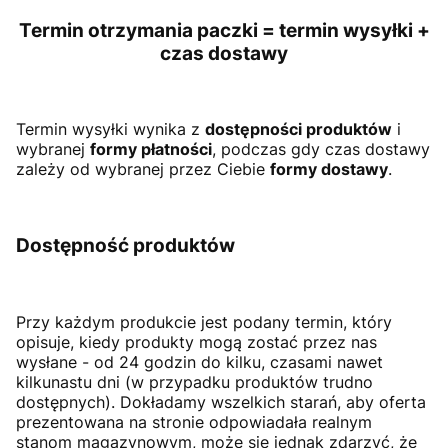
Termin otrzymania paczki = termin wysyłki +
czas dostawy
Termin wysyłki wynika z
dostępności produktów
i
wybranej
formy płatności
, podczas gdy czas dostawy
zależy od wybranej przez Ciebie
formy dostawy
.
Dostępność produktów
Przy każdym produkcie jest podany termin, który
opisuje, kiedy produkty mogą zostać przez nas
wysłane - od 24 godzin do kilku, czasami nawet
kilkunastu dni (w przypadku produktów trudno
dostępnych). Dokładamy wszelkich starań, aby oferta
prezentowana na stronie odpowiadała realnym
stanom magazynowym, może się jednak zdarzyć, że