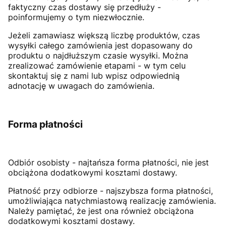
faktyczny czas dostawy się przedłuży -
poinformujemy o tym niezwłocznie.
Jeżeli zamawiasz większą liczbę produktów, czas
wysyłki całego zamówienia jest dopasowany do
produktu o najdłuższym czasie wysyłki. Można
zrealizować zamówienie etapami - w tym celu
skontaktuj się z nami lub wpisz odpowiednią
adnotację w uwagach do zamówienia.
Forma płatności
Odbiór osobisty - najtańsza forma płatności, nie jest
obciążona dodatkowymi kosztami dostawy.
Płatność przy odbiorze - najszybsza forma płatności,
umożliwiająca natychmiastową realizację zamówienia.
Należy pamiętać, że jest ona również obciążona
dodatkowymi kosztami dostawy.