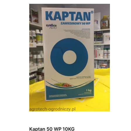
Kaptan 50 WP 10KG