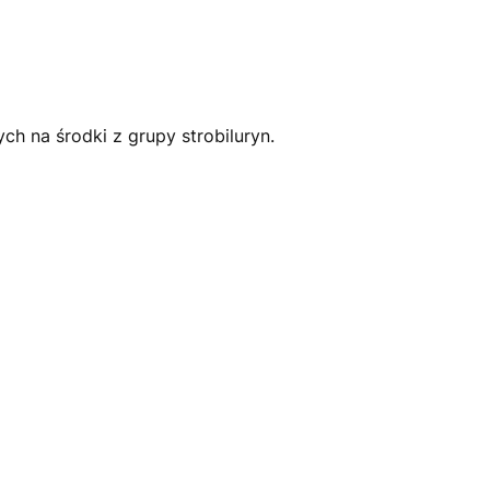
ch na środki z grupy strobiluryn.