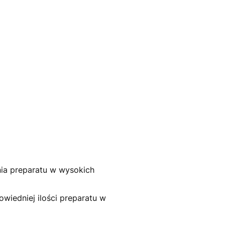
ia preparatu w wysokich
wiedniej ilości preparatu w