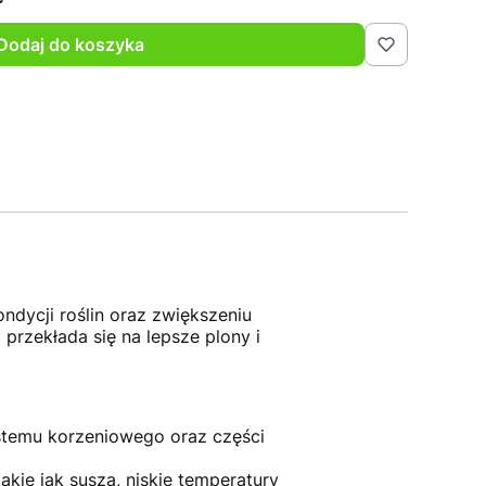
Dodaj do koszyka
ndycji roślin oraz zwiększeniu
 przekłada się na lepsze plony i
stemu korzeniowego oraz części
akie jak susza, niskie temperatury