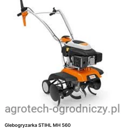
Glebogryzarka STIHL MH 560