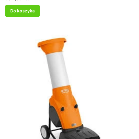
Do koszyka