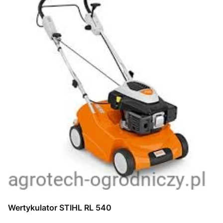
Wertykulator STIHL RL 540