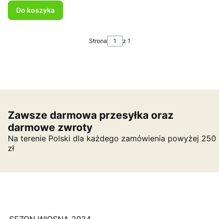
Do koszyka
Strona
z 1
Zawsze darmowa przesyłka oraz
darmowe zwroty
Na terenie Polski dla każdego zamówienia powyżej 250
zł