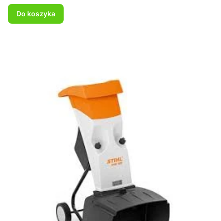
Do koszyka