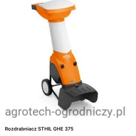
Rozdrabniacz STHIL GHE 375