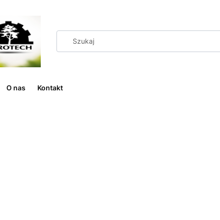
O nas
Kontakt