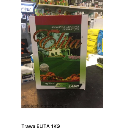
Trawa ELITA 1KG