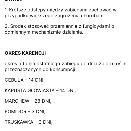
1. Krótsze odstępy między zabiegami zachować w
przypadku większego zagrożenia chorobami.
2. Środek stosować przemiennie z fungicydami o
odmiennym mechanizmie działania.
OKRES KARENCJI
okres od dnia ostatniego zabiegu do dnia zbioru roślin
przeznaczonych do konsumpcji
CEBULA - 14 DNI,
KAPUSTA GŁOWIASTA – 14 DNI,
MARCHEW – 28 DNI,
POMIDOR – 3 DNI,
TRUSKAWKA – 3 DNI,