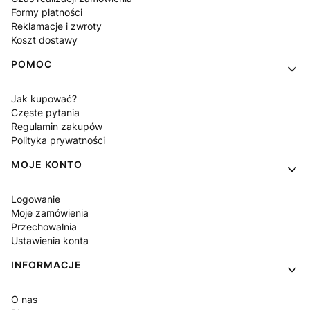
Formy płatności
Reklamacje i zwroty
Koszt dostawy
POMOC
Jak kupować?
Częste pytania
Regulamin zakupów
Polityka prywatności
MOJE KONTO
Logowanie
Moje zamówienia
Przechowalnia
Ustawienia konta
INFORMACJE
O nas