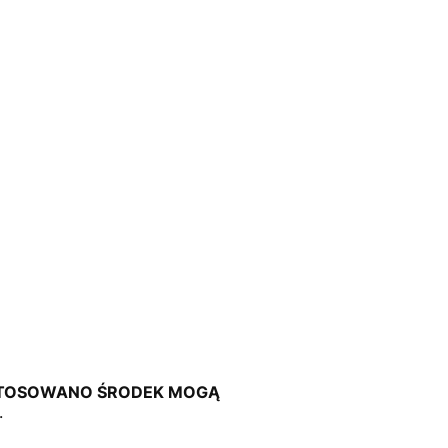
ASTOSOWANO ŚRODEK MOGĄ
.