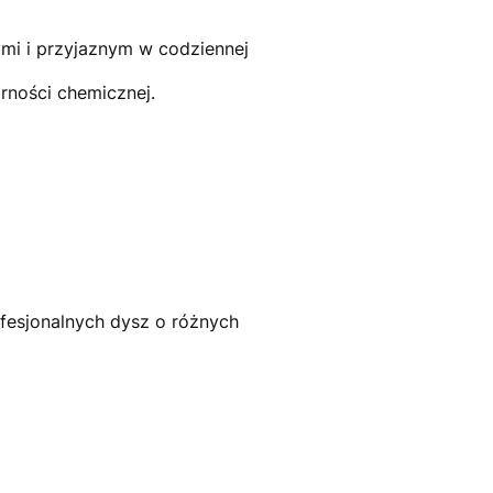
i i przyjaznym w codziennej
rności chemicznej.
fesjonalnych dysz o różnych