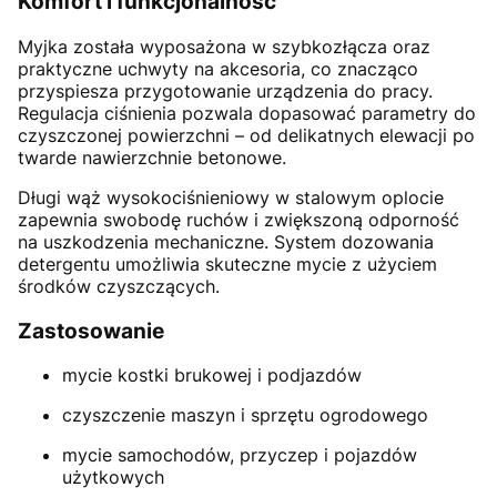
Komfort i funkcjonalność
Myjka została wyposażona w szybkozłącza oraz
praktyczne uchwyty na akcesoria, co znacząco
przyspiesza przygotowanie urządzenia do pracy.
Regulacja ciśnienia pozwala dopasować parametry do
czyszczonej powierzchni – od delikatnych elewacji po
twarde nawierzchnie betonowe.
Długi wąż wysokociśnieniowy w stalowym oplocie
zapewnia swobodę ruchów i zwiększoną odporność
na uszkodzenia mechaniczne. System dozowania
detergentu umożliwia skuteczne mycie z użyciem
środków czyszczących.
Zastosowanie
mycie kostki brukowej i podjazdów
czyszczenie maszyn i sprzętu ogrodowego
mycie samochodów, przyczep i pojazdów
użytkowych