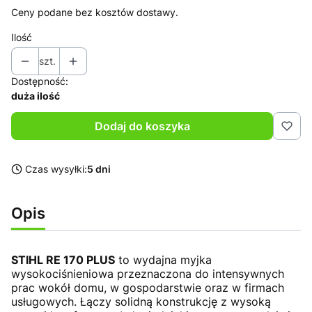
Ceny podane bez kosztów dostawy.
Ilość
szt.
Dostępność:
duża ilość
Dodaj do koszyka
Czas wysyłki:
5 dni
Opis
STIHL RE 170 PLUS
to wydajna myjka
wysokociśnieniowa przeznaczona do intensywnych
prac wokół domu, w gospodarstwie oraz w firmach
usługowych. Łączy solidną konstrukcję z wysoką