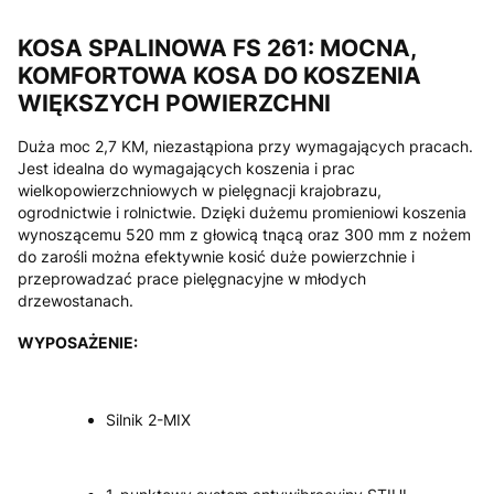
KOSA SPALINOWA FS 261: MOCNA,
KOMFORTOWA KOSA DO KOSZENIA
WIĘKSZYCH POWIERZCHNI
Duża moc 2,7 KM, niezastąpiona przy wymagających pracach.
Jest idealna do wymagających koszenia i prac
wielkopowierzchniowych w pielęgnacji krajobrazu,
ogrodnictwie i rolnictwie. Dzięki dużemu promieniowi koszenia
wynoszącemu 520 mm z głowicą tnącą oraz 300 mm z nożem
do zarośli można efektywnie kosić duże powierzchnie i
przeprowadzać prace pielęgnacyjne w młodych
drzewostanach.
WYPOSAŻENIE:
Silnik 2-MIX