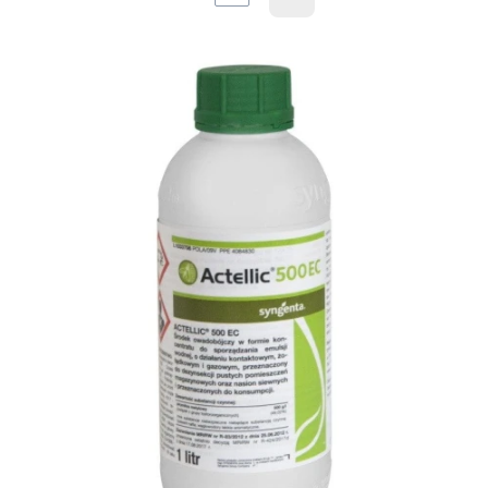
Następne produkty