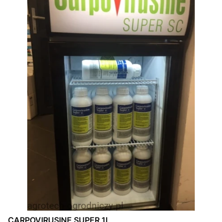
CARPOVIRUSINE SUPER 1L