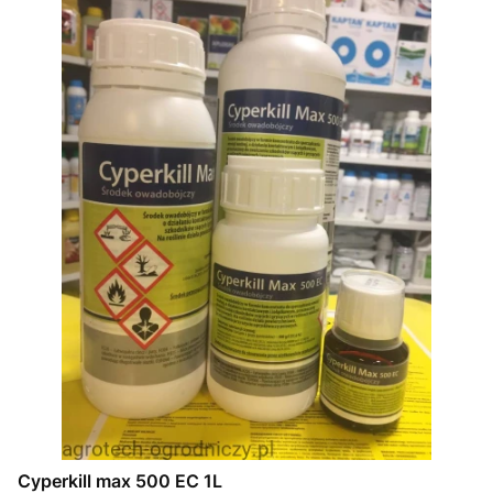
Cyperkill max 500 EC 1L