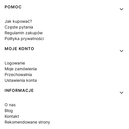
POMOC
Jak kupować?
Częste pytania
Regulamin zakupów
Polityka prywatności
MOJE KONTO
Logowanie
Moje zamówienia
Przechowalnia
Ustawienia konta
INFORMACJE
O nas
Blog
Kontakt
Rekomendowane strony