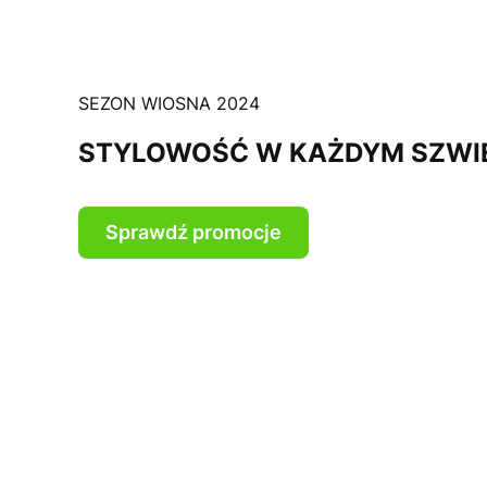
SEZON WIOSNA 2024
STYLOWOŚĆ W KAŻDYM SZWI
Sprawdź promocje