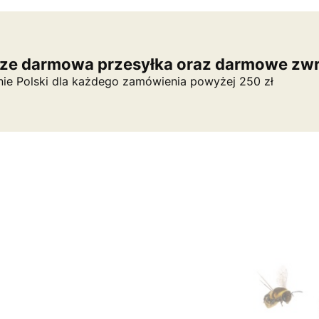
ze darmowa przesyłka oraz darmowe zwr
nie Polski dla każdego zamówienia powyżej 250 zł