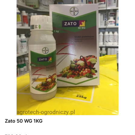
Zato 50 WG 1KG