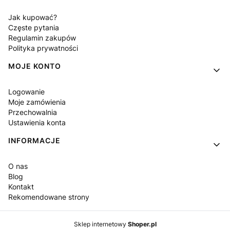
Jak kupować?
Częste pytania
Regulamin zakupów
Polityka prywatności
MOJE KONTO
Logowanie
Moje zamówienia
Przechowalnia
Ustawienia konta
INFORMACJE
O nas
Blog
Kontakt
Rekomendowane strony
Sklep internetowy
Shoper.pl