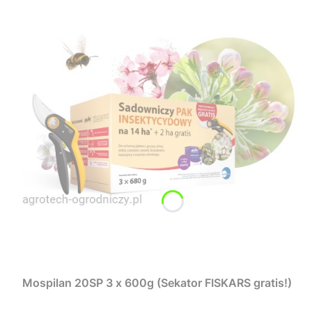
Mospilan 20SP 3 x 600g (Sekator FISKARS gratis!)