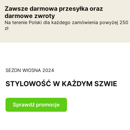
Zawsze darmowa przesyłka oraz
darmowe zwroty
Na terenie Polski dla każdego zamówienia powyżej 250
zł
SEZON WIOSNA 2024
STYLOWOŚĆ W KAŻDYM SZWIE
Sprawdź promocje