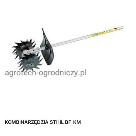
KOMBINARZĘDZIA STIHL BF-KM