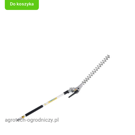
Do koszyka